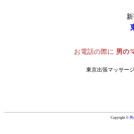
新
お電話の際に
男の
東京出張マッサージ
Copyright ©
男