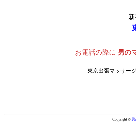
新
お電話の際に
男の
東京出張マッサージ
Copyright ©
男