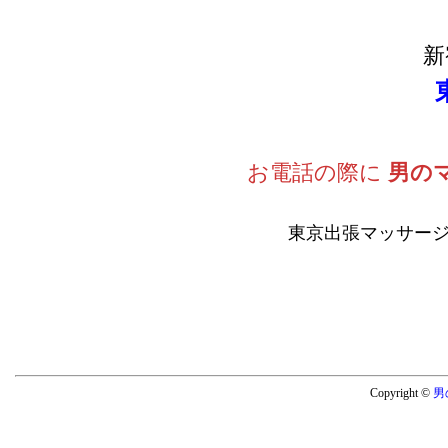
新
お電話の際に
男の
東京出張マッサージ
Copyright ©
男