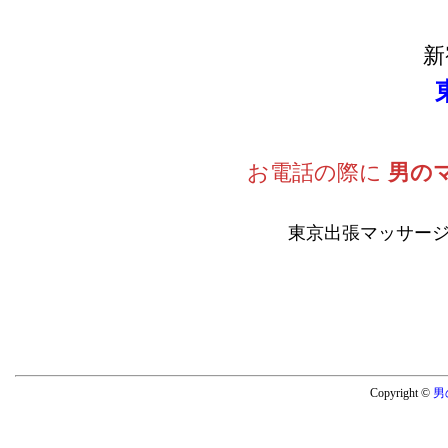
新
お電話の際に
男の
東京出張マッサージ
Copyright ©
男